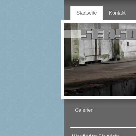
Startseite
Kontakt
Galerien