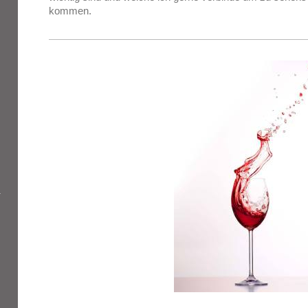
kommen.